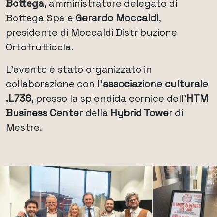
Bottega
, amministratore delegato di
Bottega Spa e
Gerardo Moccaldi
,
presidente di Moccaldi Distribuzione
Ortofrutticola.
L'evento è stato organizzato in
collaborazione con l'
associazione culturale
.L736
, presso la splendida cornice dell'
HTM
Business Center
della
Hybrid Tower
di
Mestre.