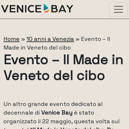
Home
»
10 anni a Venezia
»
Evento – Il
Made in Veneto del cibo
Evento – Il Made in
Veneto del cibo
Un altro grande evento dedicato al
decennale di
Venice Bay
è stato
organizzato il 22 maggio, questa volta sul