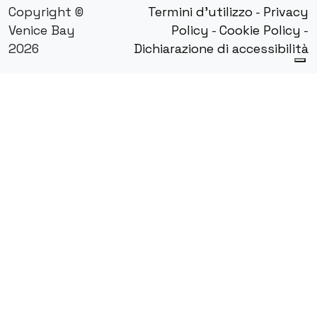
Copyright ©
Termini d'utilizzo
-
Privacy
Venice Bay
Policy
-
Cookie Policy
-
2026
Dichiarazione di accessibilità